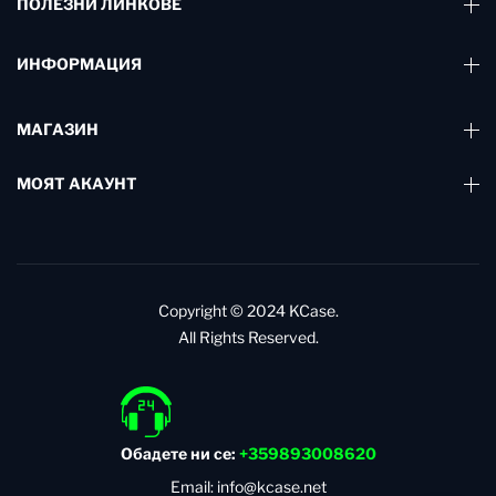
ПОЛЕЗНИ ЛИНКОВЕ
ИНФОРМАЦИЯ
МАГАЗИН
МОЯТ АКАУНТ
Copyright © 2024
KCase.
All Rights Reserved.
Обадете ни се:
+359893008620
Email: info@kcase.net