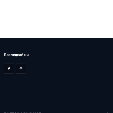
Последвай ни