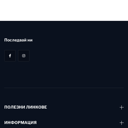
Последвай ни
ПОЛЕЗНИ ЛИНКОВЕ
ИНФОРМАЦИЯ