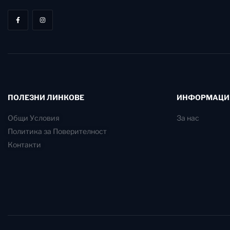
ПОЛЕЗНИ ЛИНКОВЕ
ИНФОРМАЦИ
Общи Условия
За нас
Политика за Поверителност
Контакти