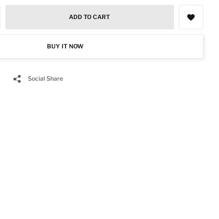
ADD TO CART
BUY IT NOW
Social Share