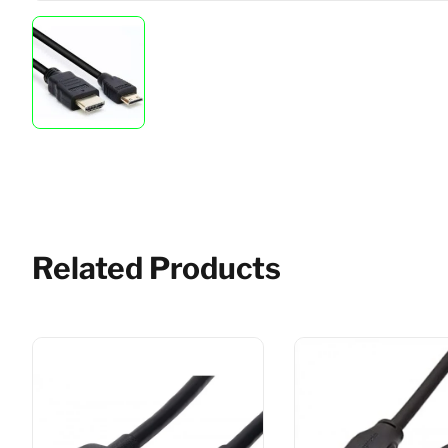
Related Products