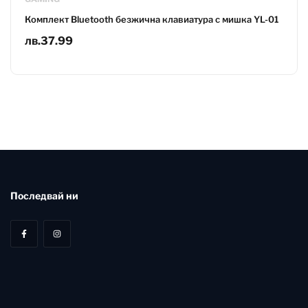
Комплект Bluetooth безжична клавиатура с мишка YL-01
лв.
37.99
Последвай ни