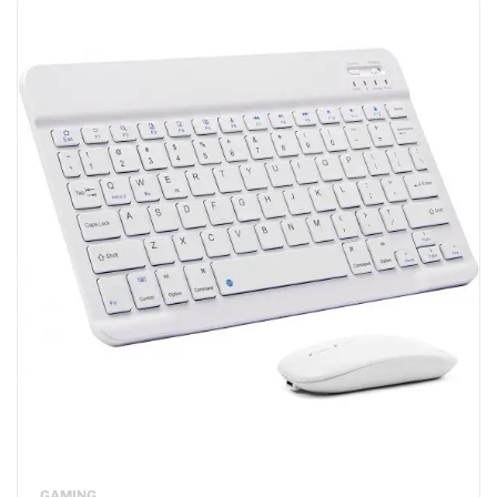
GAMING