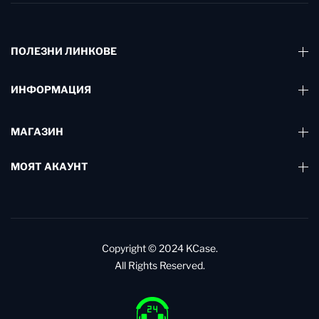
ПОЛЕЗНИ ЛИНКОВЕ
ИНФОРМАЦИЯ
МАГАЗИН
МОЯТ АКАУНТ
Copyright © 2024
KCase.
All Rights Reserved.