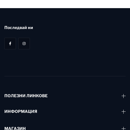
Последвай ни
ПОЛЕЗНИ ЛИНКОВЕ
ИНФОРМАЦИЯ
МАГАЗИН