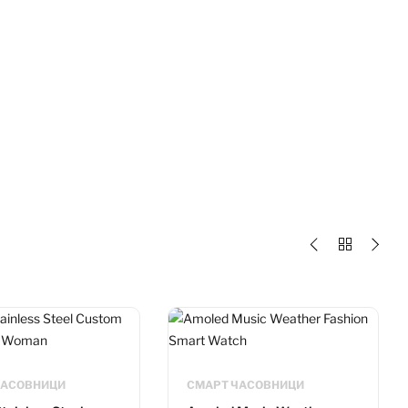
ЧАСОВНИЦИ
СМАРТ ЧАСОВНИЦИ