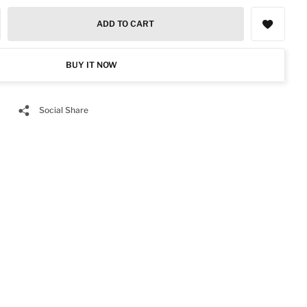
ADD TO CART
BUY IT NOW
Social Share