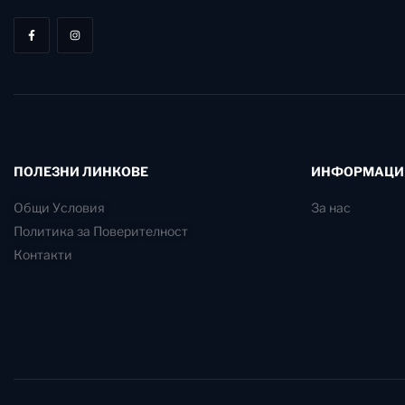
ПОЛЕЗНИ ЛИНКОВЕ
ИНФОРМАЦИ
Общи Условия
За нас
Политика за Поверителност
Контакти