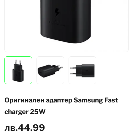
Оригинален адаптер Samsung Fast
charger 25W
лв.
44.99