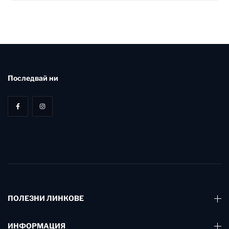
Последвай ни
ПОЛЕЗНИ ЛИНКОВЕ
ИНФОРМАЦИЯ