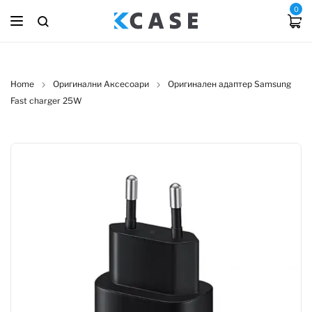
0
Home
Оригинални Аксесоари
Оригинален адаптер Samsung
Fast charger 25W