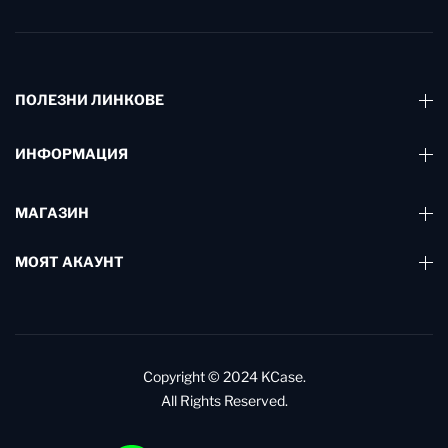
ПОЛЕЗНИ ЛИНКОВЕ
ИНФОРМАЦИЯ
МАГАЗИН
МОЯТ АКАУНТ
Copyright © 2024
KCase.
All Rights Reserved.