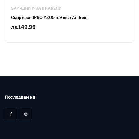
ЗАРЯДНИ У-ВА И КАБЕЛИ
Смартфон IPRO Y300 5.9 inch Android
лв.
149.99
Последвай ни