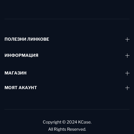
ПОЛЕЗНИ ЛИНКОВЕ
ИНФОРМАЦИЯ
МАГАЗИН
МОЯТ АКАУНТ
Copyright © 2024
KCase.
All Rights Reserved.