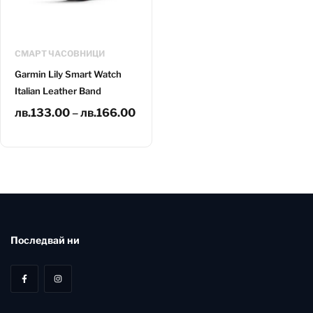
СМАРТ ЧАСОВНИЦИ
Garmin Lily Smart Watch
Italian Leather Band
лв.
133.00
–
лв.
166.00
Последвай ни