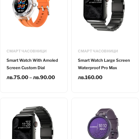
СМАРТ ЧАСОВНИЦИ
СМАРТ ЧАСОВНИЦИ
Smart Watch With Amoled
Smart Watch Large Screen
Screen Custom Dial
Waterproof Pro Max
лв.
75.00
–
лв.
90.00
лв.
160.00