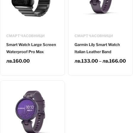
СМАРТ ЧАСОВНИЦИ
СМАРТ ЧАСОВНИЦИ
Smart Watch Large Screen
Garmin Lily Smart Watch
Waterproof Pro Max
Italian Leather Band
лв.
160.00
лв.
133.00
–
лв.
166.00