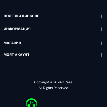
ПОЛЕЗНИ ЛИНКОВЕ
ИНФОРМАЦИЯ
МАГАЗИН
МОЯТ АКАУНТ
Copyright © 2024
KCase.
All Rights Reserved.